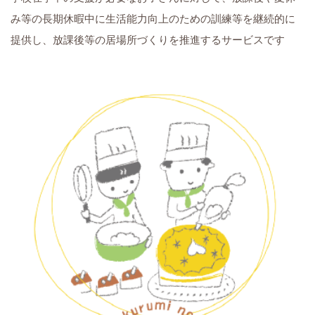
み等の長期休暇中に生活能力向上のための訓練等を継続的に
提供し、放課後等の居場所づくりを推進するサービスです