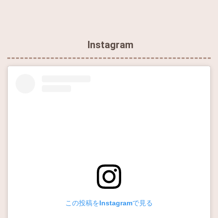
Instagram
この投稿をInstagramで見る