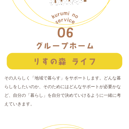
その人らしく「地域で暮らす」をサポートします。どんな暮
らしをしたいのか、そのためにはどんなサポートが必要かな
ど、自分の「暮らし」を自分で決めていけるように一緒に考
えていきます。