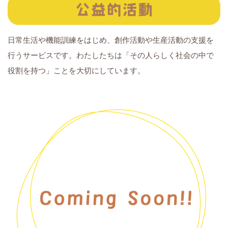
日常生活や機能訓練をはじめ、創作活動や生産活動の支援を
行うサービスです。わたしたちは「その人らしく社会の中で
役割を持つ」ことを大切にしています。