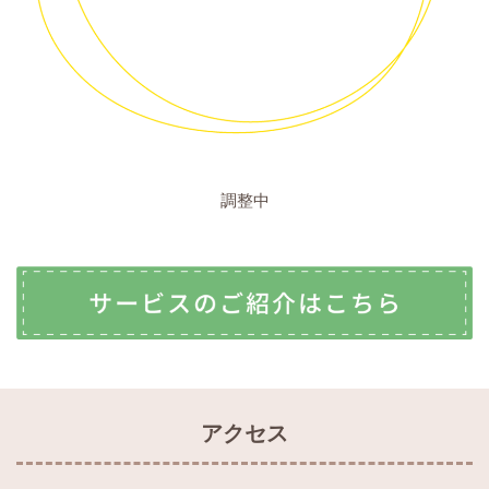
調整中
アクセス