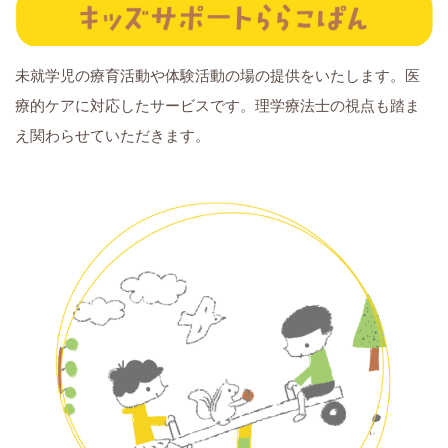
未就学児の療育活動や体験活動の場の提供をいたします。医
療的ケアに対応したサービスです。理学療法士の視点も踏ま
え関わらせていただきます。