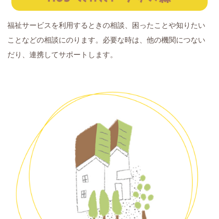
福祉サービスを利用するときの相談、困ったことや知りたい
ことなどの相談にのります。必要な時は、他の機関につない
だり、連携してサポートします。