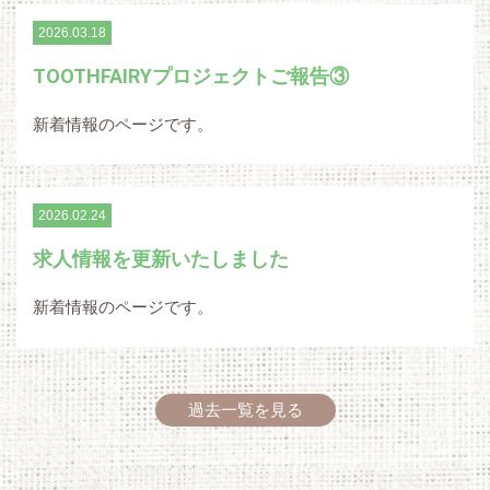
2026.03.18
TOOTHFAIRYプロジェクトご報告③
新着情報のページです。
2026.02.24
求人情報を更新いたしました
新着情報のページです。
過去一覧を見る