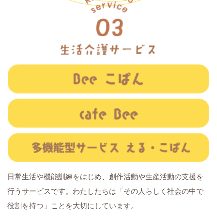
日常生活や機能訓練をはじめ、創作活動や生産活動の支援を
行うサービスです。わたしたちは「その人らしく社会の中で
役割を持つ」ことを大切にしています。