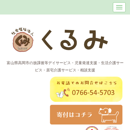
富山県高岡市の放課後等デイサービス・児童発達支援・生活介護サー
ビス・居宅介護サービス・相談支援