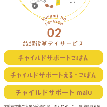
学校在学中の支援が必要なお子さんに対して、放課後や夏休