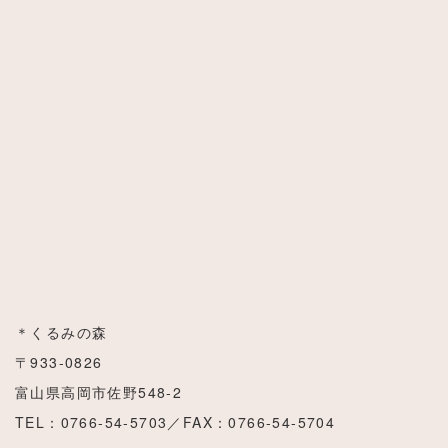
＊くるみの森
〒933-0826
富山県高岡市佐野548-2
TEL：0766-54-5703／FAX：0766-54-5704