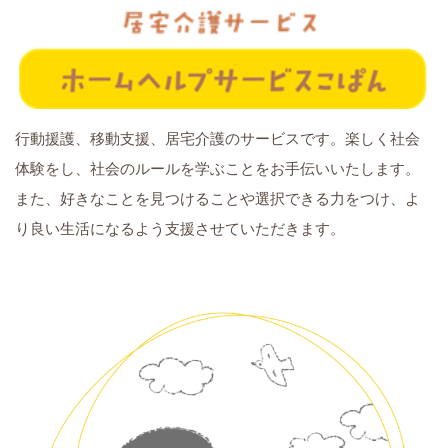
行動援護、移動支援、居宅介護のサービスです。楽しく社会
体験をし、社会のルールを学ぶことをお手伝いいたします。
また、好きなことを見つけることや選択できる力をつけ、よ
り良い生活になるよう支援させていただきます。