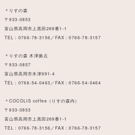
＊りすの森
〒933-0853
富山県高岡市上黒田269番1‐1
TEL：0766-78-3156／FAX：0766-78-3157
＊りすの森 木津拠点
〒933-0857
富山県高岡市木津991-4
TEL：0766-54-0463／FAX：0766-54-0464
＊COCOLIS coffee（りすの森内）
〒933-0853
富山県高岡市上黒田269番1‐1
TEL：0766-78-3156／FAX：0766-78-3157