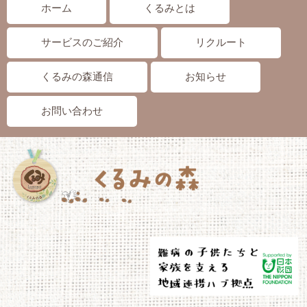
ホーム
くるみとは
サービスのご紹介
リクルート
くるみの森通信
お知らせ
お問い合わせ