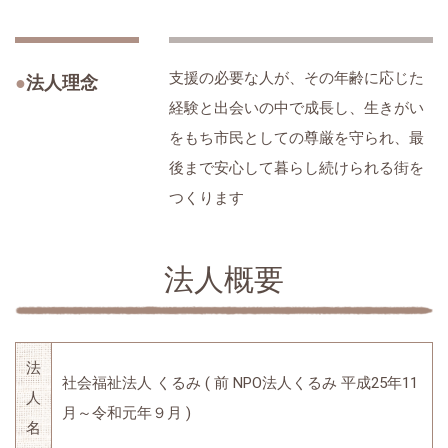
支援の必要な人が、その年齢に応じた
法人理念
経験と出会いの中で成長し、生きがい
をもち市民としての尊厳を守られ、最
後まで安心して暮らし続けられる街を
つくります
法人概要
法
社会福祉法人 くるみ ( 前 NPO法人くるみ 平成25年11
人
月～令和元年９月 )
名