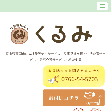
富山県高岡市の放課後等デイサービス・児童発達支援・生活介護サー
ビス・居宅介護サービス・相談支援