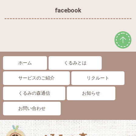
facebook
ホーム
くるみとは
サービスのご紹介
リクルート
くるみの森通信
お知らせ
お問い合わせ