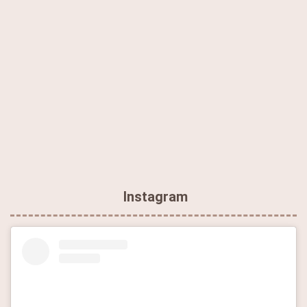
Instagram