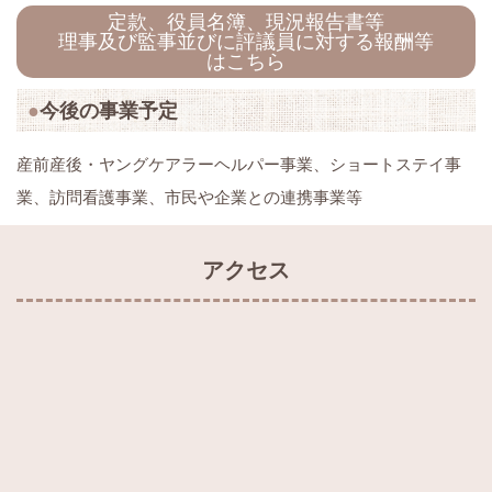
定款、役員名簿、現況報告書等
理事及び監事並びに評議員に対する報酬等
はこちら
今後の事業予定
産前産後・ヤングケアラーヘルパー事業、ショートステイ事
業、訪問看護事業、市民や企業との連携事業等
アクセス