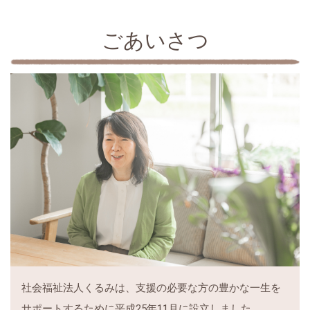
ごあいさつ
社会福祉法人くるみは、支援の必要な方の豊かな一生を
サポートするために平成25年11月に設立しました。