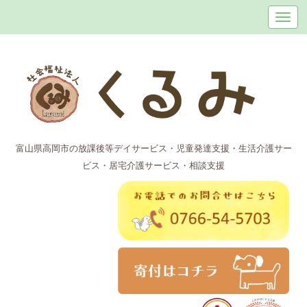
富山県高岡市の放課後等デイサービス・児童発達支援・生活介護サー
ビス・居宅介護サービス・相談支援