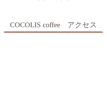
COCOLIS coffee アクセス