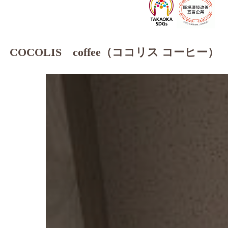
COCOLIS coffee（ココリス コーヒー）