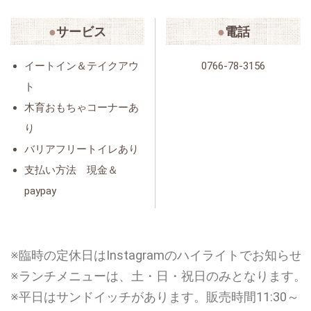
サービス
電話
イートイン＆テイクアウ
0766-78-3156
ト
木育おもちゃコーナーあ
り
バリアフリートイレあり
支払い方法 現金＆
paypay
※臨時の定休日はInstagramのハイライトでお知ら
※ランチメニューは、土・日・祝日のみとなります。
※平日はサンドイッチがあります。販売時間11:30～