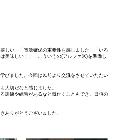
と嬉しい」「電源確保の重要性を感じました」「いろ
は美味しい！」「こういうの(アルファ米)を準備し
と学びました。今回は以前より交流をさせていただい
とも大切だなと感じました。
える訓練や練習があるなと気付くこともでき、日頃の
だきありがとうございました。