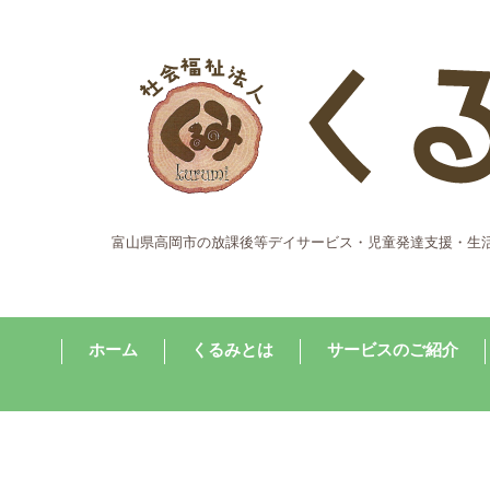
富山県高岡市の放課後等デイサービス・児童発達支援・生
ホーム
くるみとは
サービスのご紹介