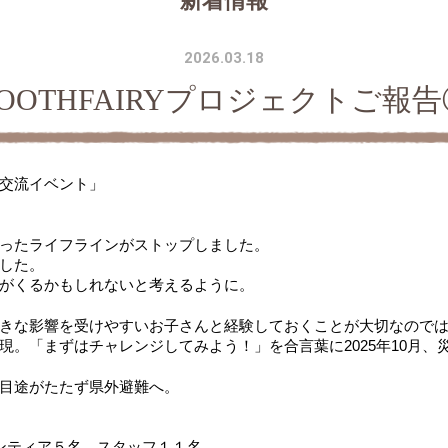
新着情報
2026.03.18
TOOTHFAIRYプロジェクトご報告
交流イベント」
ったライフラインがストップしました。
した。
がくるかもしれないと考えるように。
きな影響を受けやすいお子さんと経験しておくことが大切なので
現。「まずはチャレンジしてみよう！」を合言葉に2025年10月、
目途がたたず県外避難へ。
ンティア５名、スタッフ１１名