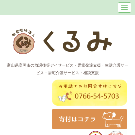
富山県高岡市の放課後等デイサービス・児童発達支援・生活介護サー
ビス・居宅介護サービス・相談支援