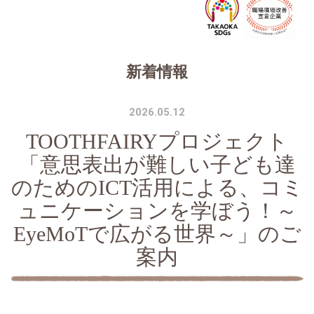
新着情報
2026.05.12
TOOTHFAIRYプロジェクト
「意思表出が難しい子ども達
のためのICT活用による、コミ
ュニケーションを学ぼう！～
EyeMoTで広がる世界～」のご
案内