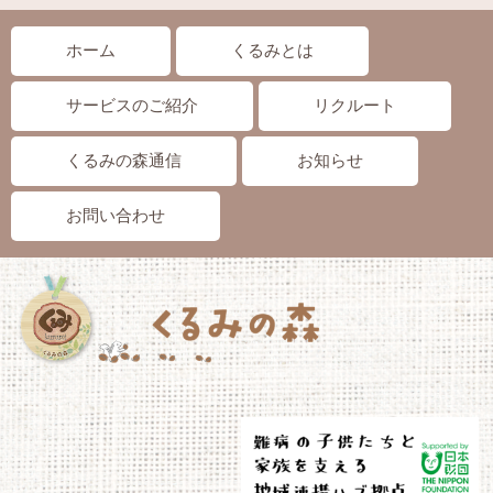
ホーム
くるみとは
サービスのご紹介
リクルート
くるみの森通信
お知らせ
お問い合わせ