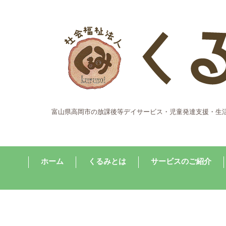
富山県高岡市の放課後等デイサービス・児童発達支援・生
ホーム
くるみとは
サービスのご紹介