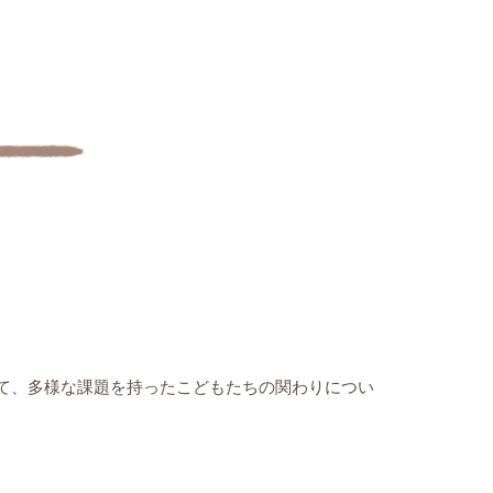
て、多様な課題を持ったこどもたちの関わりについ