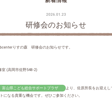
新着情報
2026.01.23
研修会のお知らせ
centerりすの森 研修会のお知らせです。
(高岡市佐野548-2)
富山県こども総合サポートプラザ
より、佐原所長をお迎えし
トになる貴重な機会です。ぜひご参加ください。