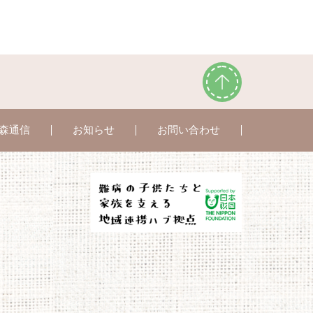
森通信
お知らせ
お問い合わせ