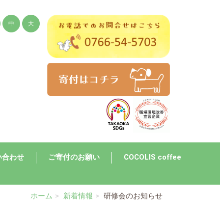
中
大
い合わせ
ご寄付のお願い
COCOLIS coffee
ホーム
新着情報
研修会のお知らせ