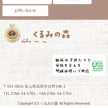
お問い合わせ
〒933-0826 富山県高岡市佐野548-2
TEL.0766-54-5703／FAX.0766-54-5704
Copyright (C) くるみの森 All Rights Reserved.