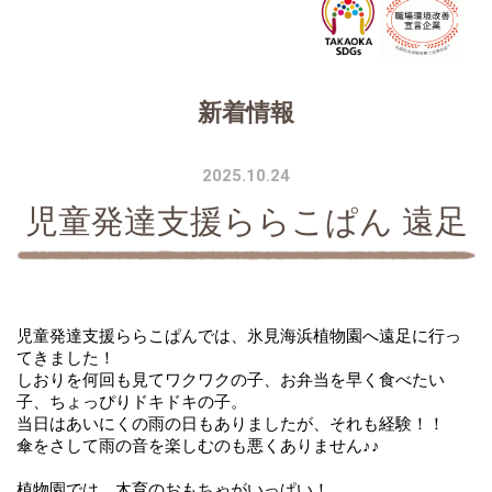
新着情報
2025.10.24
児童発達支援ららこぱん 遠足
児童発達支援ららこぱんでは、氷見海浜植物園へ遠足に行っ
てきました！
しおりを何回も見てワクワクの子、お弁当を早く食べたい
子、ちょっぴりドキドキの子。
当日はあいにくの雨の日もありましたが、それも経験！！
傘をさして雨の音を楽しむのも悪くありません♪♪
植物園では、木育のおもちゃがいっぱい！