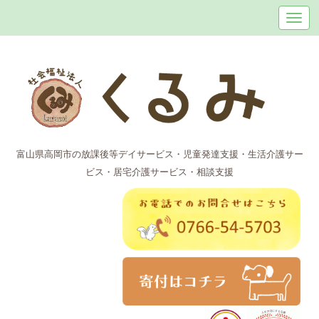
富山県高岡市の放課後等デイサービス・児童発達支援・生活介護サー
ビス・居宅介護サービス・相談支援