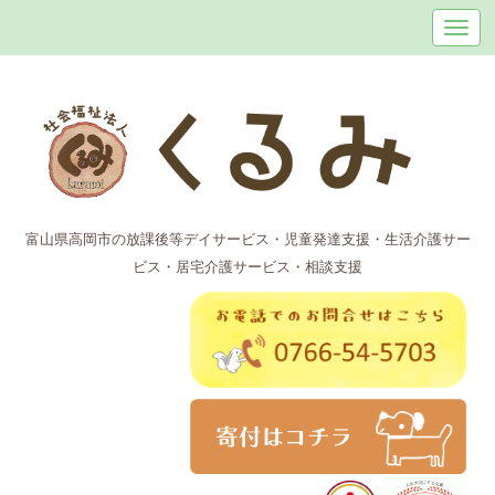
富山県高岡市の放課後等デイサービス・児童発達支援・生活介護サー
ビス・居宅介護サービス・相談支援