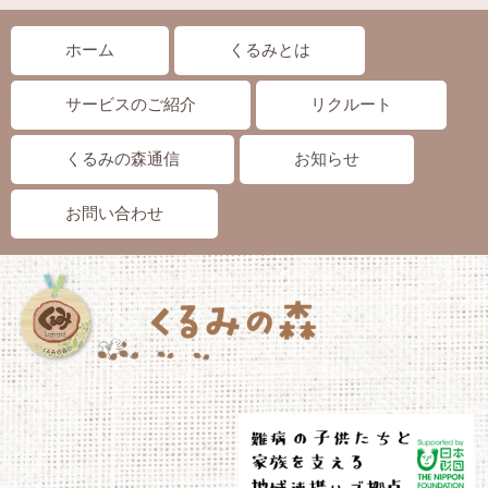
ホーム
くるみとは
サービスのご紹介
リクルート
くるみの森通信
お知らせ
お問い合わせ