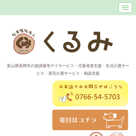
富山県高岡市の放課後等デイサービス・児童発達支援・生活介護サー
ビス・居宅介護サービス・相談支援