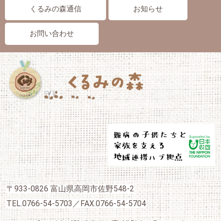
くるみの森通信
お知らせ
お問い合わせ
〒933-0826 富山県高岡市佐野548-2
TEL.0766-54-5703／FAX.0766-54-5704