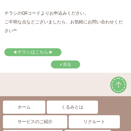
チラシの
QR
コードよりお申込みください。
ご不明な点などございましたら、お気軽にお問い合わせくだ
さい
^^
★チラシはこちら★
«
戻る
ホーム
くるみとは
サービスのご紹介
リクルート