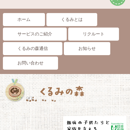
ホーム
くるみとは
サービスのご紹介
リクルート
くるみの森通信
お知らせ
お問い合わせ