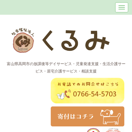
富山県高岡市の放課後等デイサービス・児童発達支援・生活介護サー
ビス・居宅介護サービス・相談支援