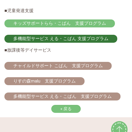
■児童発達支援
キッズサポートらら・こぱん 支援プログラム
多機能型サービス える・こぱん 支援プログラム
■放課後等デイサービス
チャイルドサポート こぱん 支援プログラム
りすの森malu 支援プログラム
多機能型サービス える・こぱん 支援プログラム
«
戻る