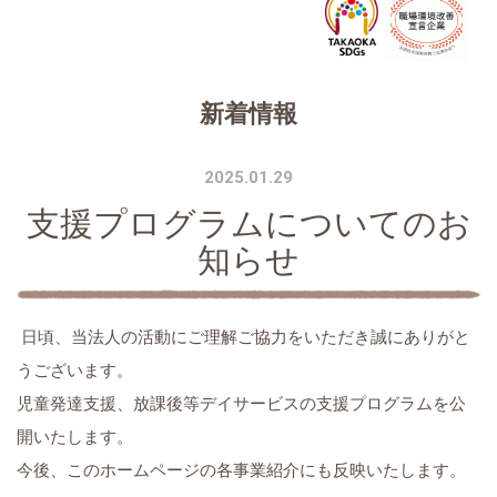
新着情報
2025.01.29
支援プログラムについてのお
知らせ
日頃、当法人の活動にご理解ご協力をいただき誠にありがと
うございます。
児童発達支援、放課後等デイサービスの支援プログラムを公
開いたします。
今後、このホームページの各事業紹介にも反映いたします。