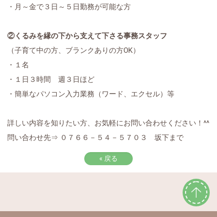
・月～金で３日～５日勤務が可能な方
②くるみを縁の下から支えて下さる事務スタッフ
（子育て中の方、ブランクありの方OK）
・１名
・１日３時間 週３日ほど
・簡単なパソコン入力業務（ワード、エクセル）等
詳しい内容を知りたい方、お気軽にお問い合わせください！^^
問い合わせ先⇒ ０７６６－５４－５７０３ 坂下まで
«
戻る