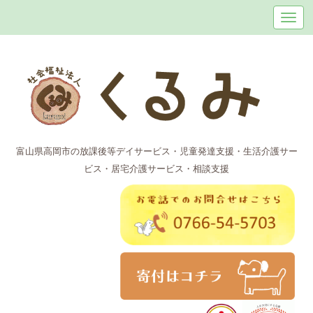
富山県高岡市の放課後等デイサービス・児童発達支援・生活介護サー
ビス・居宅介護サービス・相談支援