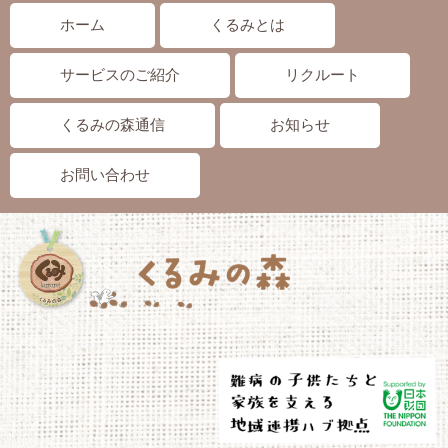
ホーム
くるみとは
サービスのご紹介
リクルート
くるみの森通信
お知らせ
お問い合わせ