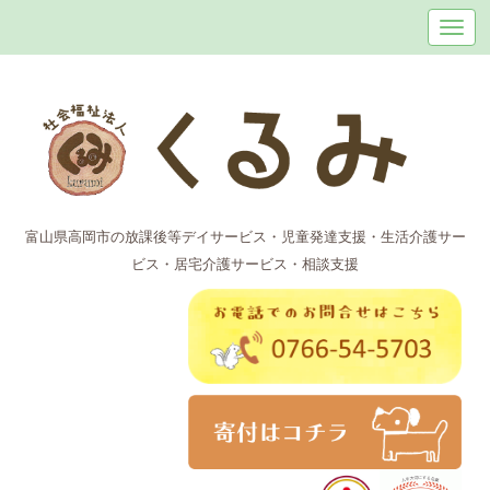
富山県高岡市の放課後等デイサービス・児童発達支援・生活介護サー
ビス・居宅介護サービス・相談支援