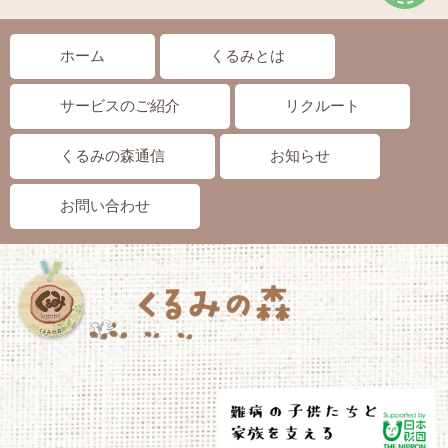
ホーム
くるみとは
サービスのご紹介
リクルート
くるみの森通信
お知らせ
お問い合わせ