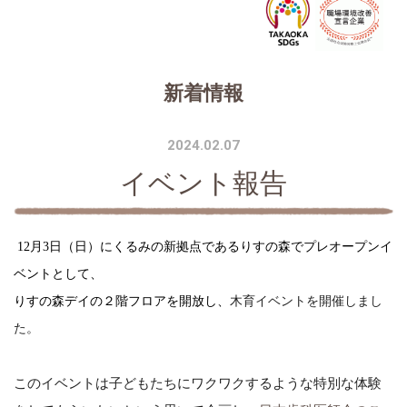
新着情報
2024.02.07
イベント報告
12月3日（日）にくるみの新拠点であるりすの森でプレオープンイ
ベントとして、
りすの森デイの２階フロアを開放し、
木育イベントを開催しまし
た。
このイベントは子どもたちにワクワクするような特別な体験