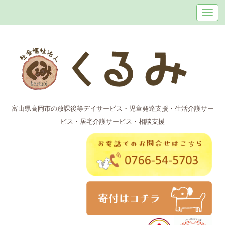
富山県高岡市の放課後等デイサービス・児童発達支援・生活介護サー
ビス・居宅介護サービス・相談支援