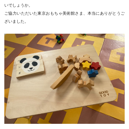
いでしょうか。
ご協力いただいた東京おもちゃ美術館さま、本当にありがとうご
ざいました。