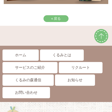
«
戻る
ホーム
くるみとは
サービスのご紹介
リクルート
くるみの森通信
お知らせ
お問い合わせ