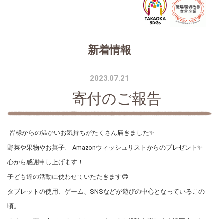
新着情報
2023.07.21
寄付のご報告
皆様からの温かいお気持ちがたくさん届きました✨
野菜や果物やお菓子、 Amazonウィッシュリストからのプレゼント✨
心から感謝申し上げます！
子ども達の活動に使わせていただきます😊
タブレットの使用、ゲーム、SNSなどが遊びの中心となっているこの
頃。