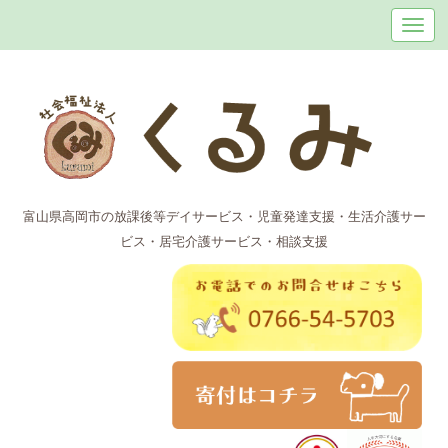
富山県高岡市の放課後等デイサービス・児童発達支援・生活介護サー
ビス・居宅介護サービス・相談支援