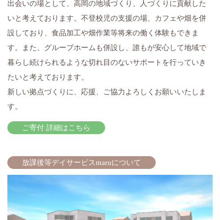
出会いの場として、高岡の地域づくり、人づくりに貢献した
いと考えております。
不登校児の支援の場、カフェや畑を併
設しており、食品加工や畑作業等将来の働く体験もできま
す。また、グループホームも併設し、誰もが安心して地域で
暮らし続けられるような切れ目のないサポートを行っていき
たいと考えております。
新しい拠点づくりに、応援、ご協力よろしくお願いいたしま
す。
ご寄付 詳細はこちら
放課後等デイサービスmaruについて