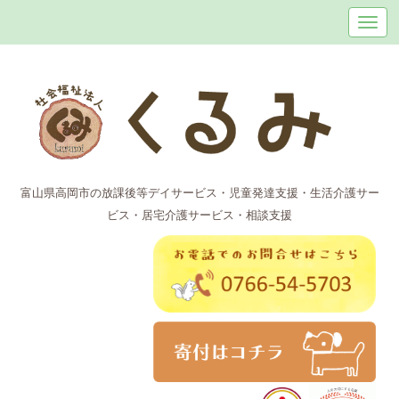
富山県高岡市の放課後等デイサービス・児童発達支援・生活介護サー
ビス・居宅介護サービス・相談支援