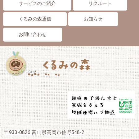
サービスのご紹介
リクルート
くるみの森通信
お知らせ
お問い合わせ
〒933-0826 富山県高岡市佐野548-2