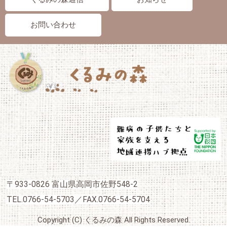
お問い合わせ
〒933-0826 富山県高岡市佐野548-2
TEL.0766-54-5703／FAX.0766-54-5704
Copyright (C) くるみの森 All Rights Reserved.