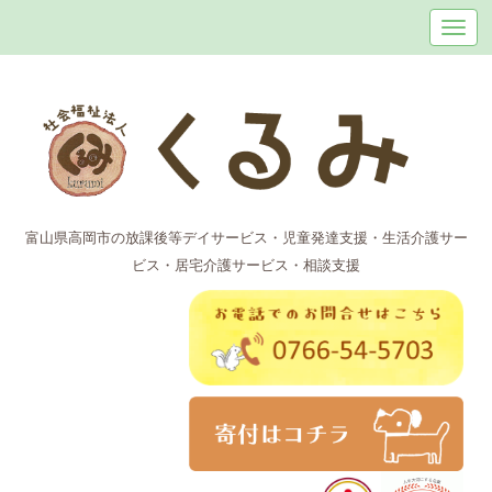
富山県高岡市の放課後等デイサービス・児童発達支援・生活介護サー
ビス・居宅介護サービス・相談支援