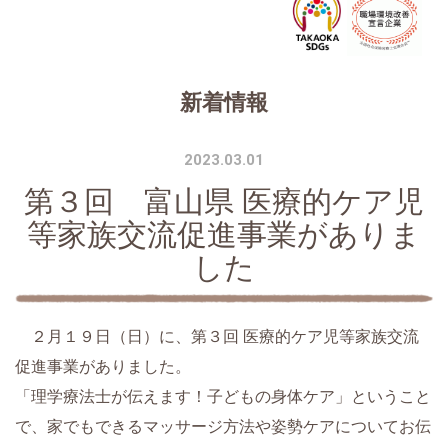
新着情報
2023.03.01
第３回 富山県 医療的ケア児
等家族交流促進事業がありま
した
２月１９日（日）に、
第３回 医療的ケア児等家族交流
促進事業がありました。
「理学療法士が伝えます！子どもの身体ケア」ということ
で、家でもできるマッサージ方法や姿勢ケアについてお伝