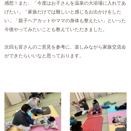
感想！また、「今度はお子さんを温泉の大浴場に入れてあ
げたい」「家族だけでは難しいと感じるお出かけをした
い」「親子ヘアカットやママの身体も整えたい」といった
今後やってみたいことも教えていただきました。
次回も皆さんのご意見を参考に、
楽しみながら家族交流会
ができたらいいなと思っております。