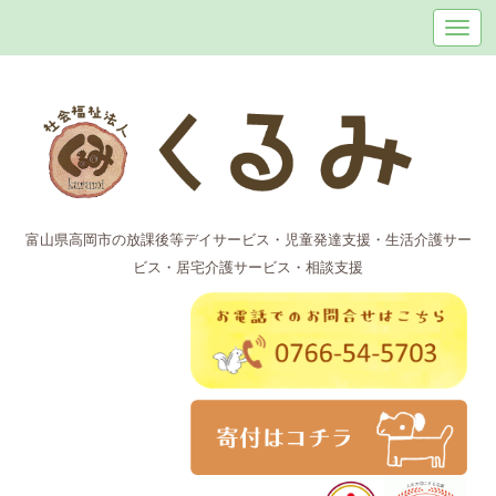
富山県高岡市の放課後等デイサービス・児童発達支援・生活介護サー
ビス・居宅介護サービス・相談支援