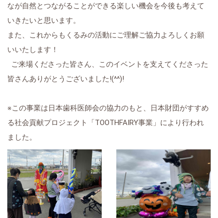
なが自然とつながることができる楽しい機会を今後も考えて
いきたいと思います。
また、これからもくるみの活動にご理解ご協力よろしくお願
いいたします！
ご来場くださった皆さん、このイベントを支えてくださった
皆さんありがとうございました!(^^)!
※この事業は日本歯科医師会の協力のもと、日本財団がすすめ
る社会貢献プロジェクト「TOOTHFAIRY事業」により行われ
ました。