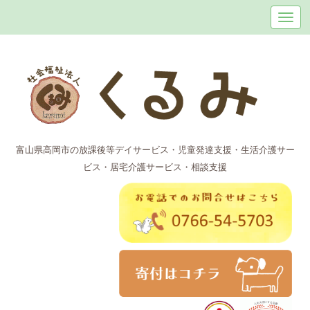
富山県高岡市の放課後等デイサービス・児童発達支援・生活介護サー
ビス・居宅介護サービス・相談支援