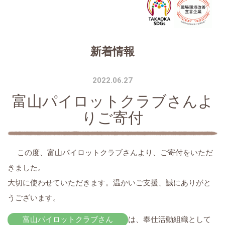
新着情報
2022.06.27
富山パイロットクラブさんよ
りご寄付
この度、富山パイロットクラブさんより、ご寄付をいただ
きました。
大切に使わせていただきます。温かいご支援、誠にありがと
うございます。
富山パイロットクラブさん
は、奉仕活動組織として