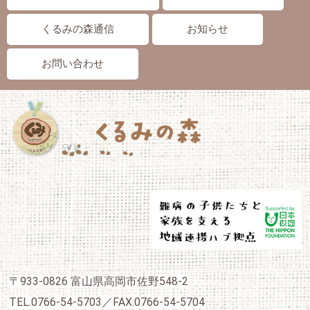
くるみの森通信
お知らせ
お問い合わせ
〒933-0826 富山県高岡市佐野548-2
TEL.0766-54-5703／FAX.0766-54-5704