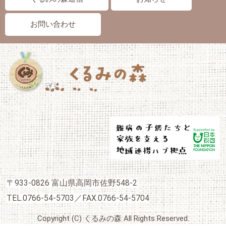
お問い合わせ
〒933-0826 富山県高岡市佐野548-2
TEL.0766-54-5703／FAX.0766-54-5704
Copyright (C) くるみの森 All Rights Reserved.