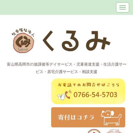
富山県高岡市の放課後等デイサービス・児童発達支援・生活介護サー
ビス・居宅介護サービス・相談支援