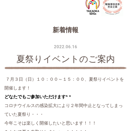
新着情報
2022.06.16
夏祭りイベントのご案内
７月３日（日）１０：００～１５：００、夏祭りイベントを
開催します！
どなたでもご参加いただけます^ ^
コロナウイルスの感染拡大により２年間中止となってしまっ
ていた夏祭り・・・
今年こそは楽しく開催したいと思います！！！