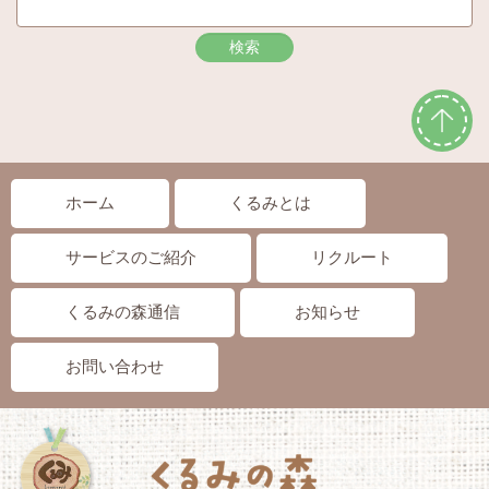
ホーム
くるみとは
サービスのご紹介
リクルート
くるみの森通信
お知らせ
お問い合わせ