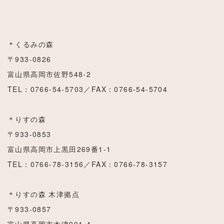
＊くるみの森
〒933-0826
富山県高岡市佐野548-2
TEL：0766-54-5703／FAX：0766-54-5704
＊りすの森
〒933-0853
富山県高岡市上黒田269番1‐1
TEL：0766-78-3156／FAX：0766-78-3157
＊りすの森 木津拠点
〒933-0857