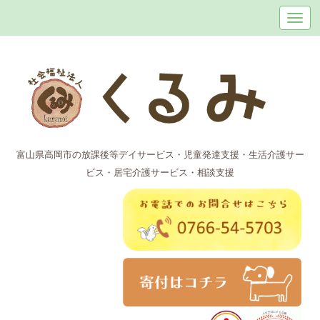
富山県高岡市の放課後等デイサービス・児童発達支援・生活介護サー
ビス・居宅介護サービス・相談支援