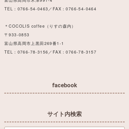
富山県高岡市木津991-4
TEL：0766-54-0463／FAX：0766-54-0464
＊COCOLIS coffee（りすの森内）
〒933-0853
富山県高岡市上黒田269番1‐1
TEL：0766-78-3156／FAX：0766-78-3157
facebook
サイト内検索