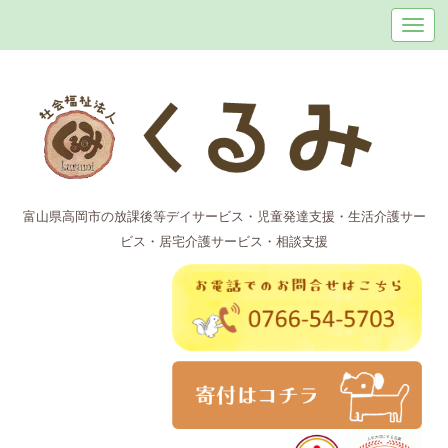
富山県高岡市の放課後等デイサービス・児童発達支援・生活介護サー
ビス・居宅介護サービス・相談支援